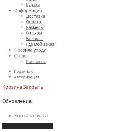
Куртки
Информация
Доставка
Оплата
Размеры
Отзывы
Возврат
Где мой заказ?
Правила ухода
О нас
Контакты
Корзина
0
Авторизация
Корзина
Закрыть
Обновление…
Корзина пуста.
Продолжить покупки