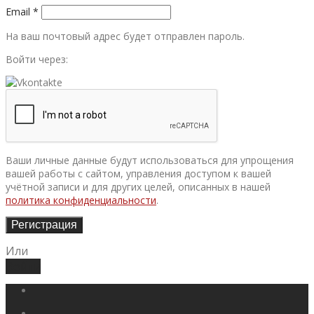
Email
*
На ваш почтовый адрес будет отправлен пароль.
Войти через:
Ваши личные данные будут использоваться для упрощения
вашей работы с сайтом, управления доступом к вашей
учётной записи и для других целей, описанных в нашей
политика конфиденциальности
.
Регистрация
Или
Войти