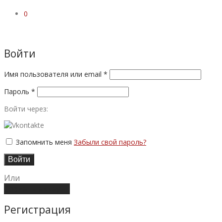
0
Войти
Имя пользователя или email
*
Пароль
*
Войти через:
Запомнить меня
Забыли свой пароль?
Войти
Или
Создать аккаунт
Регистрация