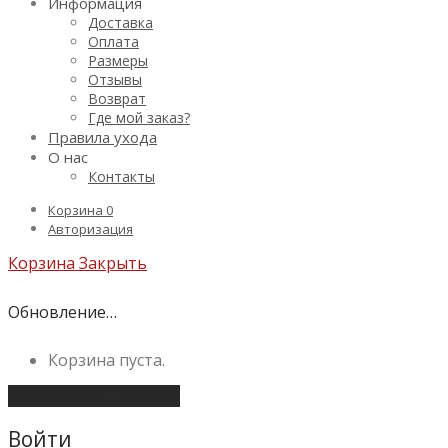
Информация
Доставка
Оплата
Размеры
Отзывы
Возврат
Где мой заказ?
Правила ухода
О нас
Контакты
Корзина
0
Авторизация
Корзина
Закрыть
Обновление…
Корзина пуста.
Продолжить покупки
Войти