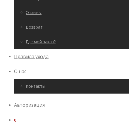
Отзывы
Возврат
Где мой заказ?
Правила ухода
О нас
Контакты
Авторизация
0