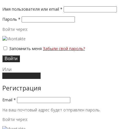
Имя пользователя или email
*
Пароль
*
Войти через:
Запомнить меня
Забыли свой пароль?
Войти
Или
Создать аккаунт
Регистрация
Email
*
На ваш почтовый адрес будет отправлен пароль.
Войти через: